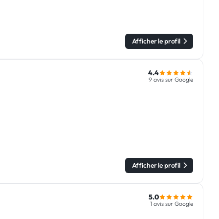
Afficher le profil
4.4
9 avis sur Google
Afficher le profil
5.0
1 avis sur Google