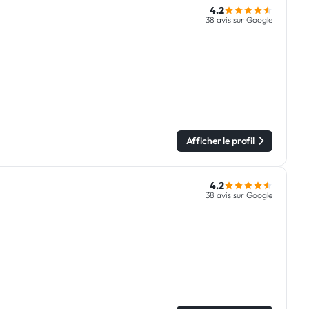
4.2
38 avis sur Google
Afficher le profil
4.2
38 avis sur Google