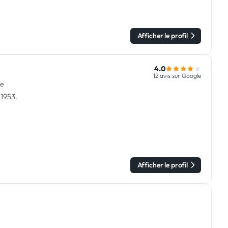
Afficher le profil
4.0
12 avis sur Google
te
 1953.
Afficher le profil