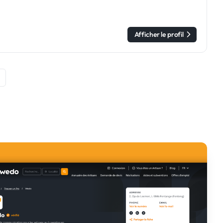
Afficher le profil