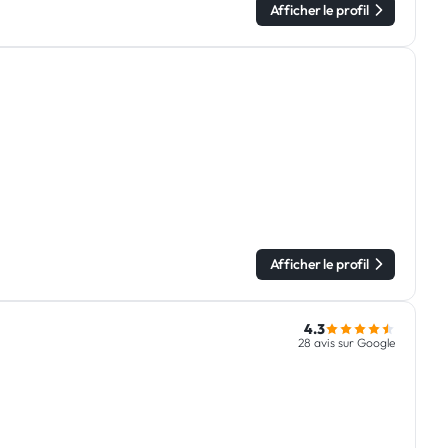
Afficher le profil
Afficher le profil
4.3
28 avis sur Google