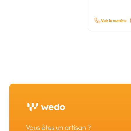
Voir le numéro
Vous êtes un artisan ?