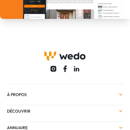
À PROPOS
DÉCOUVRIR
ANNUAIRE