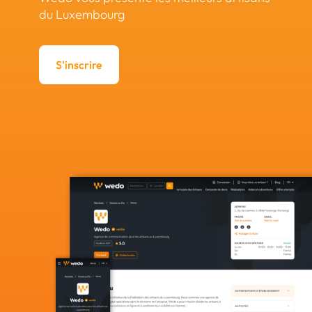
du Luxembourg
S'inscrire