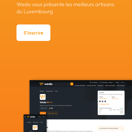
Wedo vous présente les meilleurs artisans
du Luxembourg
S'inscrire