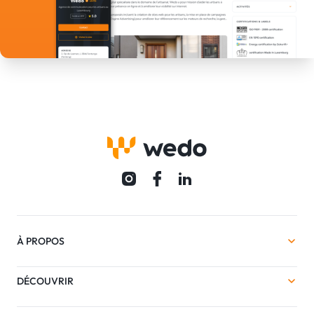
À PROPOS
DÉCOUVRIR