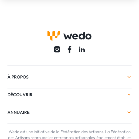
À PROPOS
DÉCOUVRIR
ANNUAIRE
Wedo est une initiative de la Fédération des Artisans. La Fédération
des Artisans regroupe les entreprises artisanales légalement établies