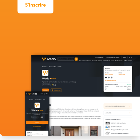
S'inscrire