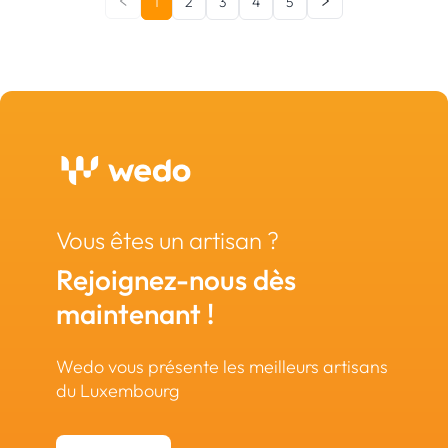
1
2
3
4
5
Vous êtes un artisan ?
Rejoignez-nous dès
maintenant !
Wedo vous présente les meilleurs artisans
du Luxembourg