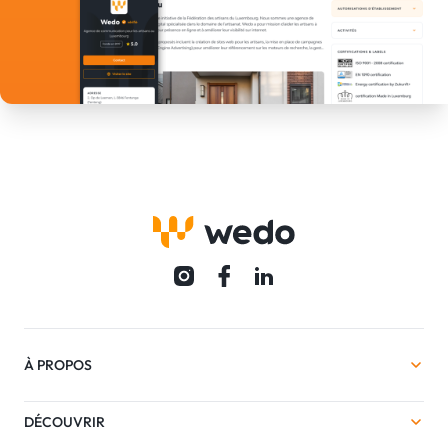
À PROPOS
DÉCOUVRIR