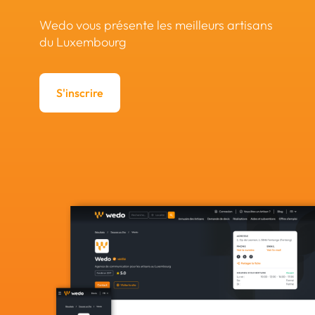
Wedo vous présente les meilleurs artisans
du Luxembourg
S'inscrire