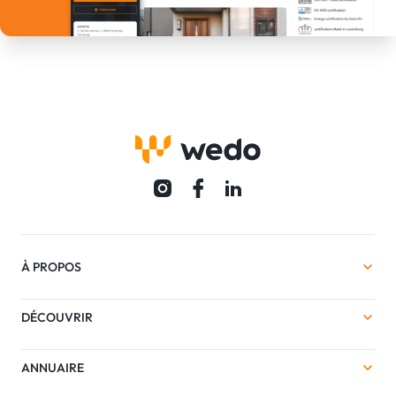
À PROPOS
DÉCOUVRIR
ANNUAIRE