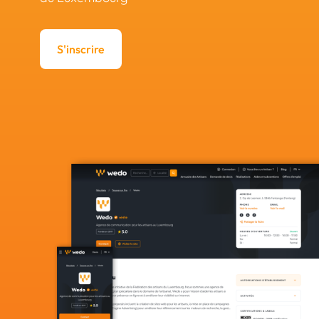
S'inscrire