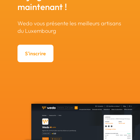
maintenant !
Wedo vous présente les meilleurs artisans
du Luxembourg
S'inscrire