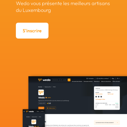
Wedo vous présente les meilleurs artisans
du Luxembourg
S'inscrire