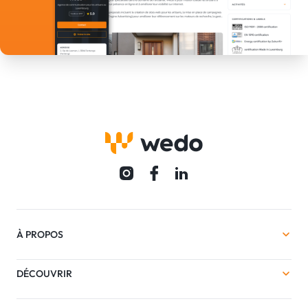
À PROPOS
DÉCOUVRIR