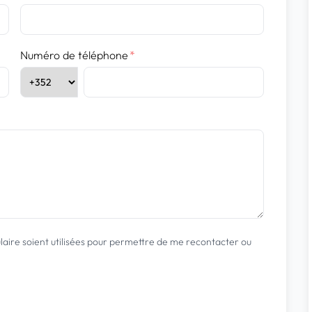
Numéro de téléphone
*
ulaire soient utilisées pour permettre de me recontacter ou