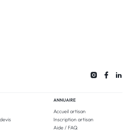
ANNUAIRE
Accueil artisan
devis
Inscription artisan
Aide / FAQ