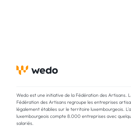
Wedo est une initiative de la Fédération des Artisans. 
Fédération des Artisans regroupe les entreprises artis
légalement établies sur le territoire luxembourgeois. L'
luxembourgeois compte 8.000 entreprises avec quelq
salariés.