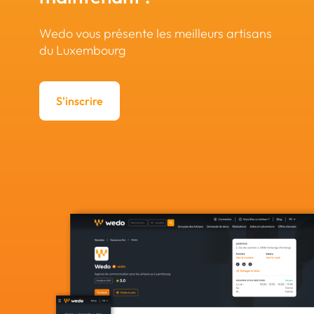
Wedo vous présente les meilleurs artisans
du Luxembourg
S'inscrire