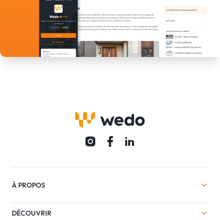
À PROPOS
DÉCOUVRIR