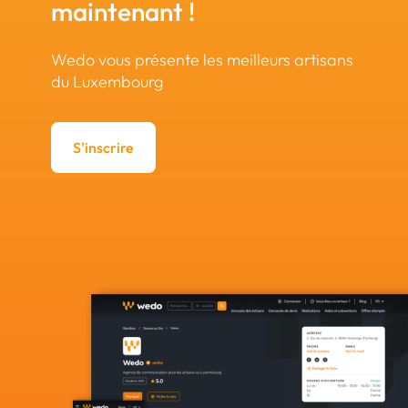
maintenant !
Wedo vous présente les meilleurs artisans
du Luxembourg
S'inscrire