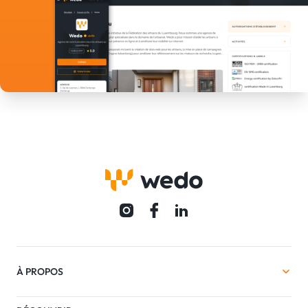
À PROPOS