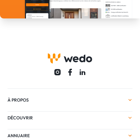
À PROPOS
DÉCOUVRIR
ANNUAIRE