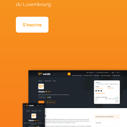
du Luxembourg
S'inscrire