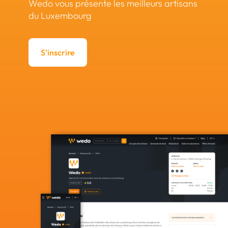
Wedo vous présente les meilleurs artisans
du Luxembourg
S'inscrire