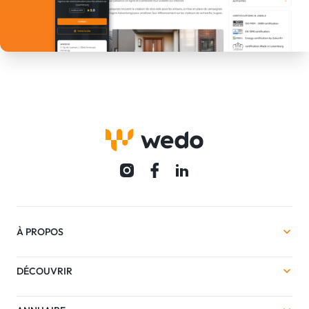
À PROPOS
DÉCOUVRIR