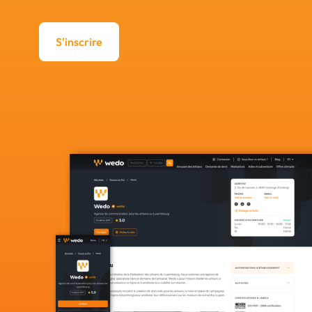
S'inscrire