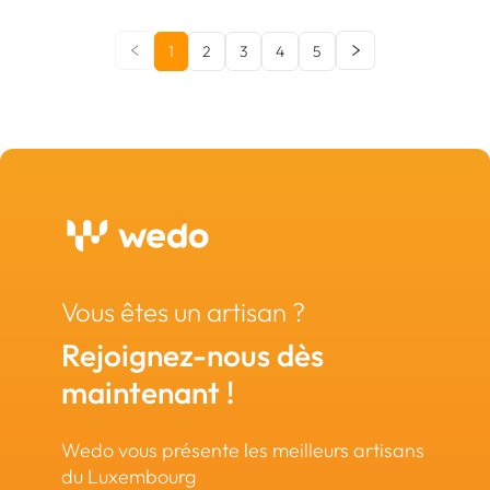
1
2
3
4
5
Vous êtes un artisan ?
Rejoignez-nous dès
maintenant !
Wedo vous présente les meilleurs artisans
du Luxembourg