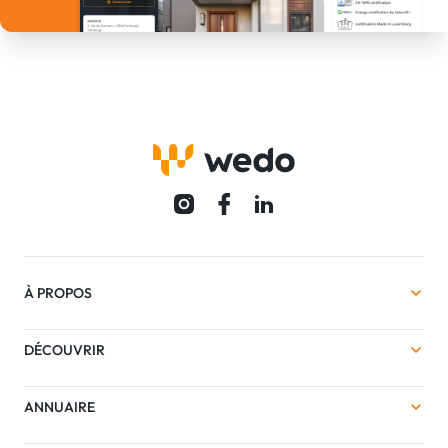
À PROPOS
DÉCOUVRIR
ANNUAIRE