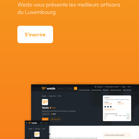
Wedo vous présente les meilleurs artisans
du Luxembourg
S'inscrire