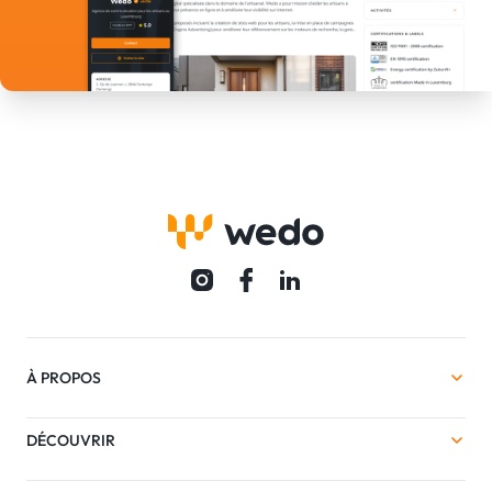
À PROPOS
DÉCOUVRIR