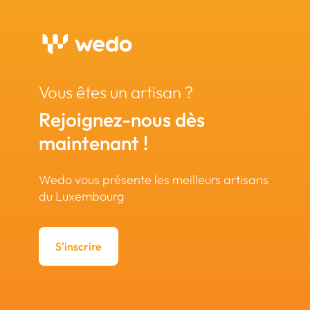
Vous êtes un artisan ?
Rejoignez-nous dès
maintenant !
Wedo vous présente les meilleurs artisans
du Luxembourg
S'inscrire