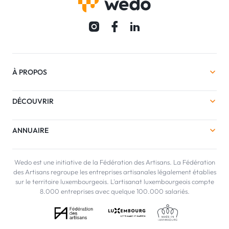
À PROPOS
DÉCOUVRIR
ANNUAIRE
Wedo est une initiative de la Fédération des Artisans. La Fédération
des Artisans regroupe les entreprises artisanales légalement établies
sur le territoire luxembourgeois. L'artisanat luxembourgeois compte
8.000 entreprises avec quelque 100.000 salariés.