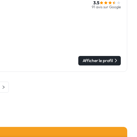
3.5
91 avis sur Google
Afficher le profil