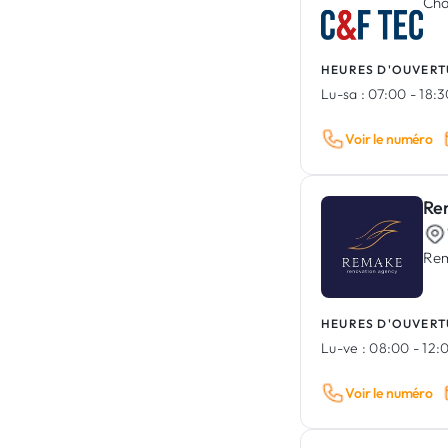
Cha
HEURES D'OUVERT
Lu-sa :
07:00 - 18:
Voir le numéro
Re
Rem
HEURES D'OUVERT
Lu-ve :
08:00 - 12:0
Voir le numéro