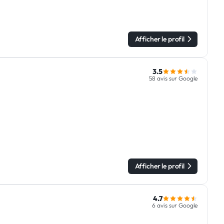
Afficher le profil
3.5
58 avis sur Google
Afficher le profil
4.7
6 avis sur Google