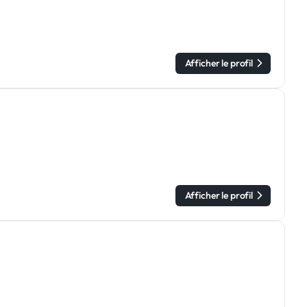
Afficher le profil
Afficher le profil