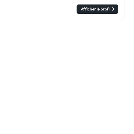
Afficher le profil