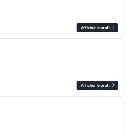
Afficher le profil
Afficher le profil