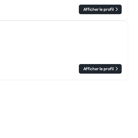
Afficher le profil
Afficher le profil