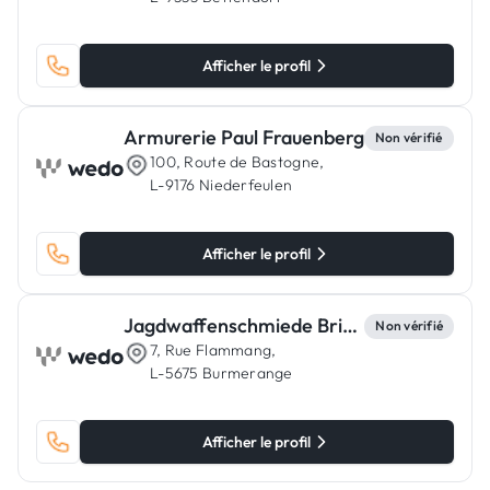
Afficher le profil
Armurerie Paul Frauenberg
Non vérifié
100, Route de Bastogne,
L-9176 Niederfeulen
Afficher le profil
Jagdwaffenschmiede Britten & Jochem
Non vérifié
7, Rue Flammang,
L-5675 Burmerange
Afficher le profil