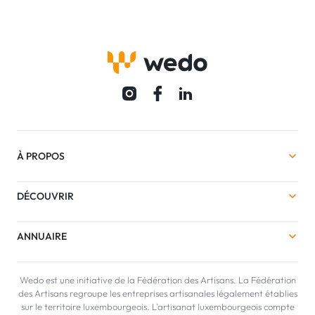
À PROPOS
DÉCOUVRIR
ANNUAIRE
Wedo est une initiative de la Fédération des Artisans. La Fédération
des Artisans regroupe les entreprises artisanales légalement établies
sur le territoire luxembourgeois. L'artisanat luxembourgeois compte