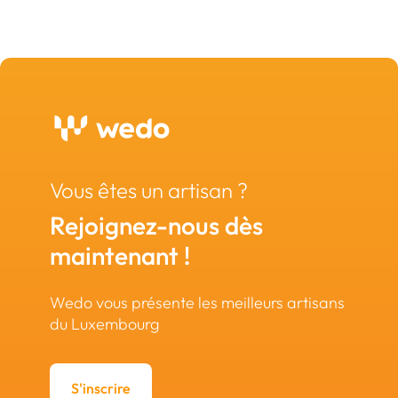
Vous êtes un artisan ?
Rejoignez-nous dès
maintenant !
Wedo vous présente les meilleurs artisans
du Luxembourg
S'inscrire