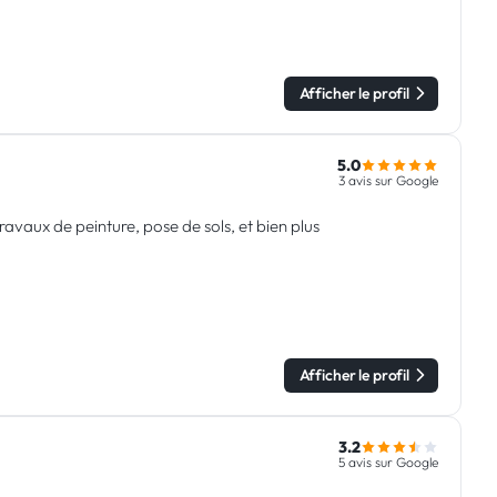
Afficher le profil
5.0
3 avis sur Google
ravaux de peinture, pose de sols, et bien plus
Afficher le profil
3.2
5 avis sur Google