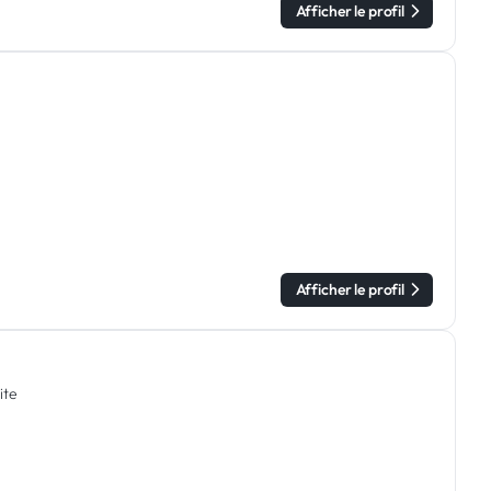
Afficher le profil
Afficher le profil
site