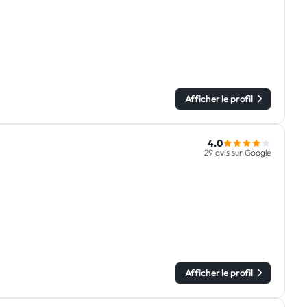
Afficher le profil
4.0
29 avis sur Google
Afficher le profil