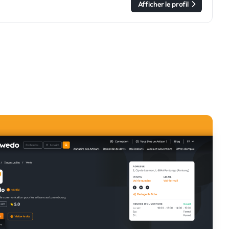
Afficher le profil