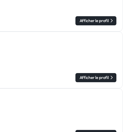
Afficher le profil
Afficher le profil