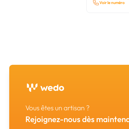
Voir le numéro
Vous êtes un artisan ?
Rejoignez-nous dès maintena