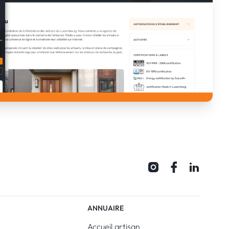
ANNUAIRE
Accueil artisan