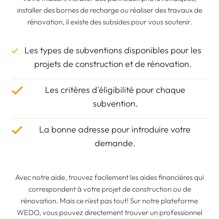
installer des bornes de recharge ou réaliser des travaux de
rénovation, il existe des subsides pour vous soutenir.
Les types de subventions disponibles pour les
projets de construction et de rénovation.
Les critères d'éligibilité pour chaque
subvention.
La bonne adresse pour introduire votre
demande.
Avec notre aide, trouvez facilement les aides financières qui
correspondent à votre projet de construction ou de
rénovation. Mais ce n'est pas tout! Sur notre plateforme
WEDO, vous pouvez directement trouver un professionnel