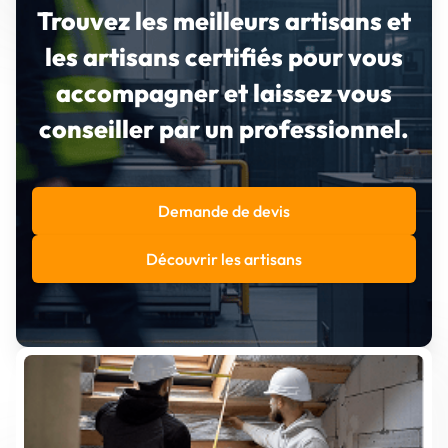
Trouvez les meilleurs artisans et
les artisans certifiés pour vous
accompagner et laissez vous
conseiller par un professionnel.
Demande de devis
Découvrir les artisans