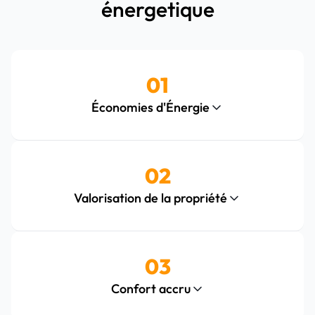
énergetique
01
Économies d'Énergie
02
Valorisation de la propriété
03
Confort accru