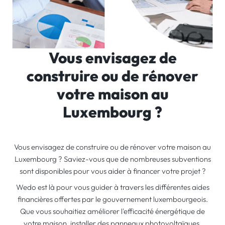
Vous envisagez de
construire ou de rénover
votre maison au
Luxembourg ?
Vous envisagez de construire ou de rénover votre maison au
Luxembourg ? Saviez-vous que de nombreuses subventions
sont disponibles pour vous aider à financer votre projet ?
Wedo est là pour vous guider à travers les différentes aides
financières offertes par le gouvernement luxembourgeois.
Que vous souhaitiez améliorer l'efficacité énergétique de
votre maison, installer des panneaux photovoltaïques,