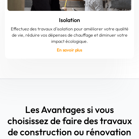
Isolation
Effectuez des travaux d'isolation pour améliorer votre qualité
de vie, réduire vos dépenses de chauffage et diminuer votre
impact écologique.
En savoir plus
Les Avantages si vous
choisissez de faire des travaux
de construction ou rénovation