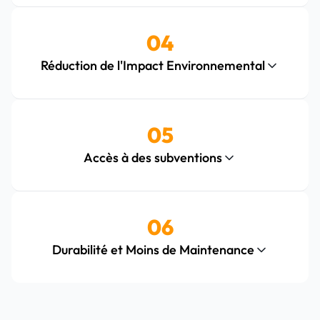
04
Réduction de l'Impact Environnemental
05
Accès à des subventions
06
Durabilité et Moins de Maintenance