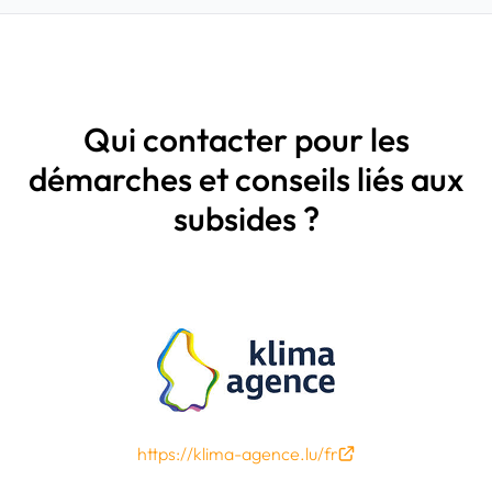
Qui contacter pour les
démarches et conseils liés aux
subsides ?
https://klima-agence.lu/fr