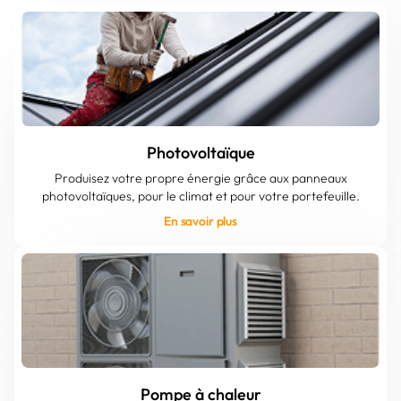
Photovoltaïque
Produisez votre propre énergie grâce aux panneaux
photovoltaïques, pour le climat et pour votre portefeuille.
En savoir plus
Pompe à chaleur