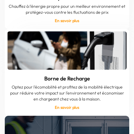
Chauffez à l'énergie propre pour un meilleur environnement et
protégez-vous contre les fluctuations de prix
En savoir plus
Borne de Recharge
Optez pour l'écomobilité et profitez de la mobilité électrique
pour réduire votre impact sur l'environnement et économiser
en chargeant chez vous à la maison.
En savoir plus