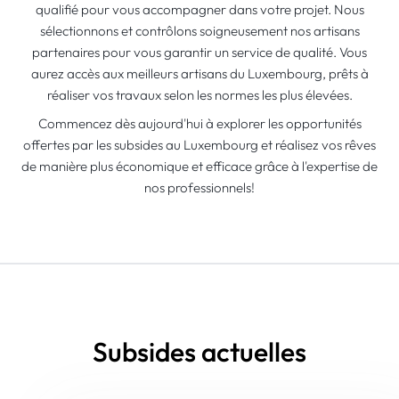
qualifié pour vous accompagner dans votre projet. Nous
sélectionnons et contrôlons soigneusement nos artisans
partenaires pour vous garantir un service de qualité. Vous
aurez accès aux meilleurs artisans du Luxembourg, prêts à
réaliser vos travaux selon les normes les plus élevées.
Commencez dès aujourd'hui à explorer les opportunités
offertes par les subsides au Luxembourg et réalisez vos rêves
de manière plus économique et efficace grâce à l'expertise de
nos professionnels!
Subsides actuelles