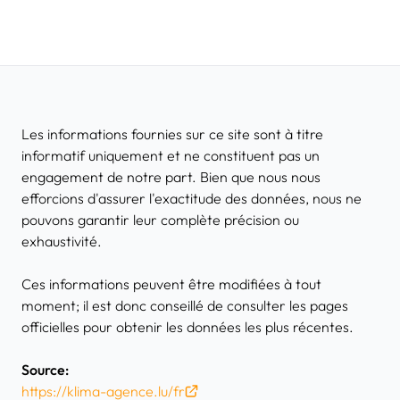
Les informations fournies sur ce site sont à titre
informatif uniquement et ne constituent pas un
engagement de notre part. Bien que nous nous
efforcions d'assurer l'exactitude des données, nous ne
pouvons garantir leur complète précision ou
exhaustivité.
Ces informations peuvent être modifiées à tout
moment; il est donc conseillé de consulter les pages
officielles pour obtenir les données les plus récentes.
Source:
https://klima-agence.lu/fr