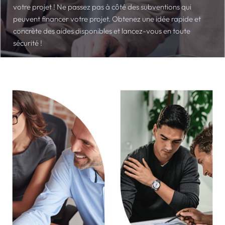
votre projet ! Ne passez pas à côté des subventions qui
peuvent financer votre projet. Obtenez une idée rapide et
concrète des aides disponibles et lancez-vous en toute
sécurité !