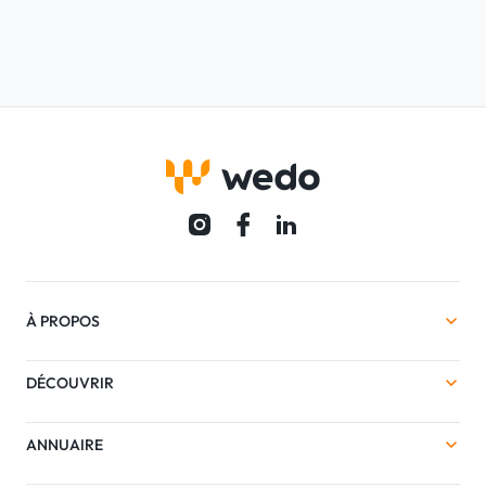
À PROPOS
DÉCOUVRIR
ANNUAIRE