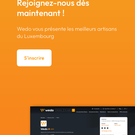
Rejoignez-nous dès
maintenant !
Wedo vous présente les meilleurs artisans
du Luxembourg
S'inscrire