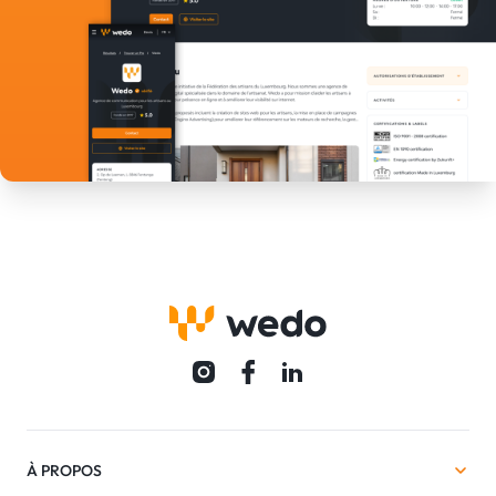
À PROPOS