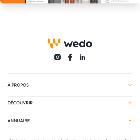
À PROPOS
DÉCOUVRIR
ANNUAIRE