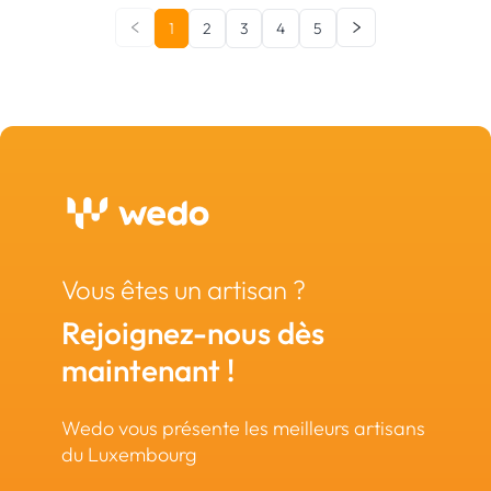
1
2
3
4
5
Vous êtes un artisan ?
Rejoignez-nous dès
maintenant !
Wedo vous présente les meilleurs artisans
du Luxembourg