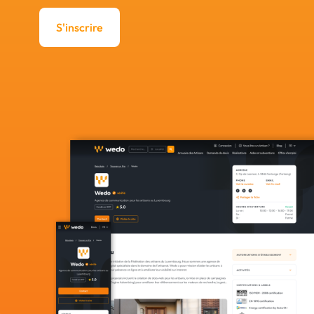
S'inscrire