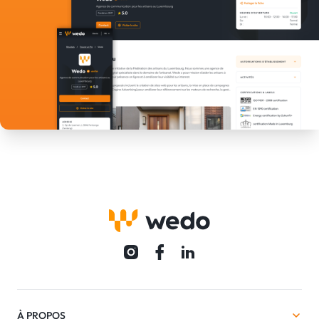
À PROPOS