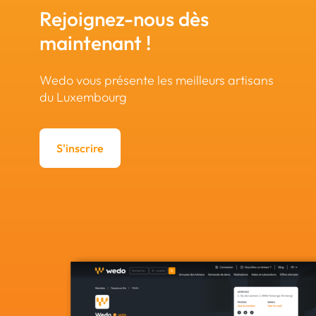
Rejoignez-nous dès
maintenant !
Wedo vous présente les meilleurs artisans
du Luxembourg
S'inscrire