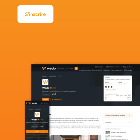
S'inscrire