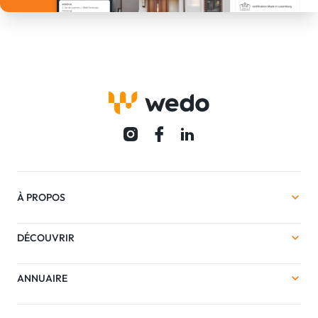
À PROPOS
DÉCOUVRIR
ANNUAIRE