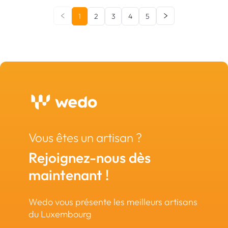
1
2
3
4
5
Vous êtes un artisan ?
Rejoignez-nous dès
maintenant !
Wedo vous présente les meilleurs artisans
du Luxembourg