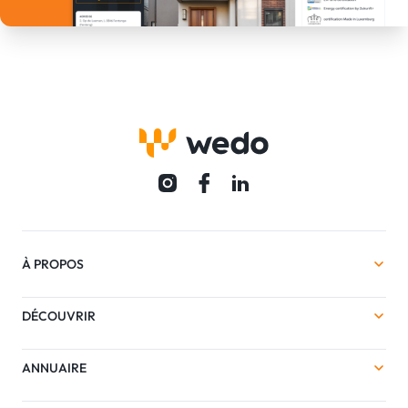
À PROPOS
DÉCOUVRIR
ANNUAIRE