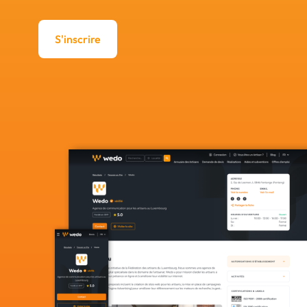
S'inscrire