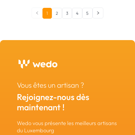
1
2
3
4
5
Vous êtes un artisan ?
Rejoignez-nous dès
maintenant !
Wedo vous présente les meilleurs artisans
du Luxembourg