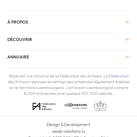
À PROPOS
DÉCOUVRIR
ANNUAIRE
Wedo est une initiative de la Fédération des Artisans. La Fédération
des Artisans regroupe les entreprises artisanales légalement établies
sur le territoire luxembourgeois. L'artisanat luxembourgeois compte
8.000 entreprises avec quelque 100.000 salariés.
Design & Development
wedo-solutions.lu