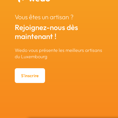
Vous êtes un artisan ?
Rejoignez-nous dès
maintenant !
Wedo vous présente les meilleurs artisans
du Luxembourg
S'inscrire