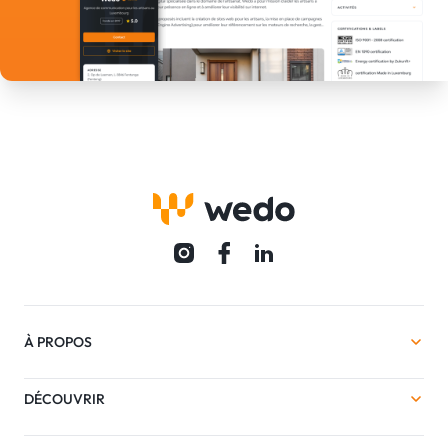
À PROPOS
DÉCOUVRIR