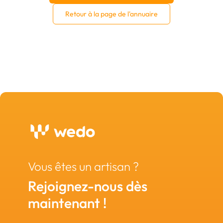
Retour à la page de l'annuaire
Vous êtes un artisan ?
Rejoignez-nous dès
maintenant !