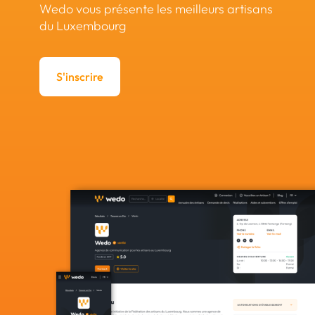
Wedo vous présente les meilleurs artisans
du Luxembourg
S'inscrire