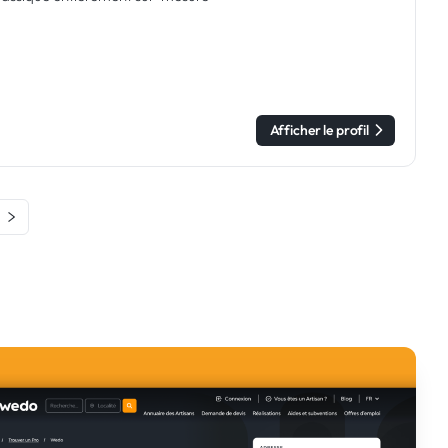
Afficher le profil