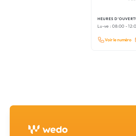
HEURES D'OUVERT
Lu-ve :
08:00 - 12:0
Voir le numéro