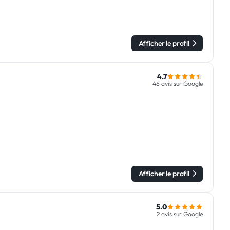
Afficher le profil
4.7
46 avis sur Google
Afficher le profil
5.0
2 avis sur Google