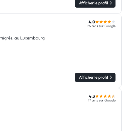
Afficher le profil
4.0
26 avis sur Google
intégrés, au Luxembourg
Afficher le profil
4.3
17 avis sur Google