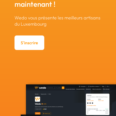
maintenant !
Wedo vous présente les meilleurs artisans
du Luxembourg
S'inscrire