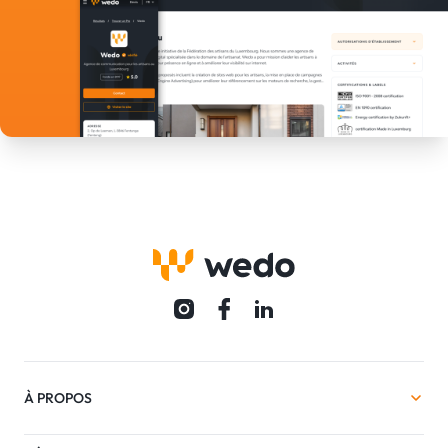
À PROPOS