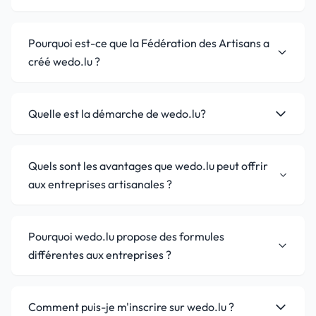
Pourquoi est-ce que la Fédération des Artisans a
créé wedo.lu ?
Quelle est la démarche de wedo.lu?
Quels sont les avantages que wedo.lu peut offrir
aux entreprises artisanales ?
Pourquoi wedo.lu propose des formules
différentes aux entreprises ?
Comment puis-je m'inscrire sur wedo.lu ?