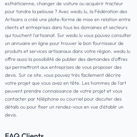
esthéticienne, changer de voiture ou acquérir tracteur
pour tondre la pelouse ? Avec wedo.lu, la Fédération des
Artisans a créé une plate-forme de mise en relation entre
clients et entreprises dans tous les domaines et secteurs
qui touchent l'artisanat. Sur wedo.lu vous pouvez consulter
un annuaire en ligne pour trouver le bon fournisseur de
produits et services artisanaux dans votre région. wedo.lu
offre aussi la possibilité de publier des demandes d'offres
qui permettront aux entreprises de vous proposer des
devis. Sur ce site, vous pouvez très facilement décrire
votre projet que vous avez en tête. Les hommes de l'art
peuvent prendre connaissance de votre projet et vous
contacter par téléphone ou courriel pour discuter des
détails ou pour fixer un rendez-vous en vue d'établir un
devis.
FAQ Clients