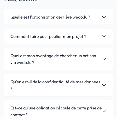
Quelle est l'organisation derrière wedo.lu ?
Comment faire pour publier mon projet ?
Quel est mon avantage de chercher un artisan
via wedo.lu ?
Qu'en est-il de la confidentialité de mes données
?
Est-ce qu'une obligation découle de cette prise de
contact ?