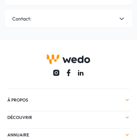
Contact:
À PROPOS
DÉCOUVRIR
ANNUAIRE