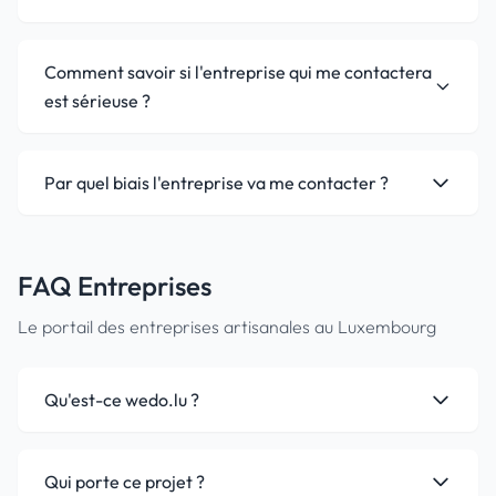
Comment savoir si l'entreprise qui me contactera
est sérieuse ?
Par quel biais l'entreprise va me contacter ?
FAQ Entreprises
Le portail des entreprises artisanales au Luxembourg
Qu'est-ce wedo.lu ?
Qui porte ce projet ?