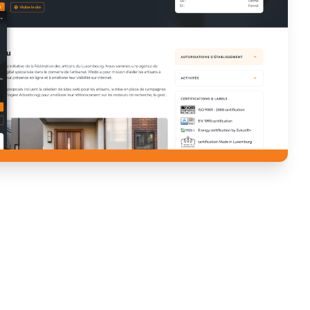
ANNUAIRE