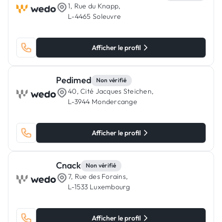
1, Rue du Knapp,
L-4465 Soleuvre
Afficher le profil
Pedimed
Non vérifié
40, Cité Jacques Steichen,
L-3944 Mondercange
Afficher le profil
Cnack
Non vérifié
7, Rue des Forains,
L-1533 Luxembourg
Afficher le profil