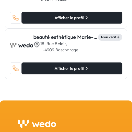
Afficher le profil
beauté esthétique Marie-France Meyrer
Non vérifié
18, Rue Belair,
L-4909 Bascharage
Afficher le profil