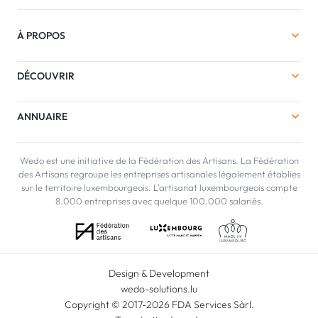
À PROPOS
DÉCOUVRIR
ANNUAIRE
Wedo est une initiative de la Fédération des Artisans. La Fédération
des Artisans regroupe les entreprises artisanales légalement établies
sur le territoire luxembourgeois. L'artisanat luxembourgeois compte
8.000 entreprises avec quelque 100.000 salariés.
Design & Development
wedo-solutions.lu
Copyright © 2017-2026 FDA Services Sàrl.