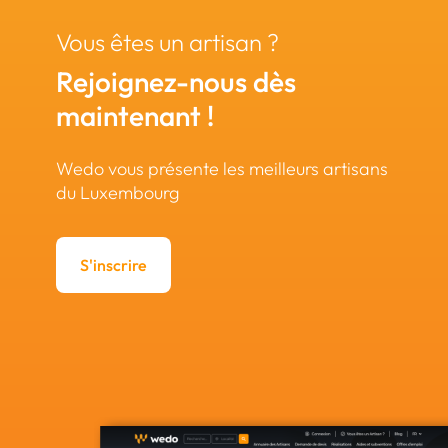
Vous êtes un artisan ?
Rejoignez-nous dès
maintenant !
Wedo vous présente les meilleurs artisans
du Luxembourg
S'inscrire