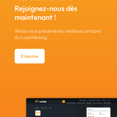
Rejoignez-nous dès
maintenant !
Wedo vous présente les meilleurs artisans
du Luxembourg
S'inscrire