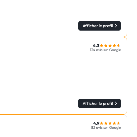
Afficher le profil
4.3
134 avis sur Google
Afficher le profil
4.9
82 avis sur Google