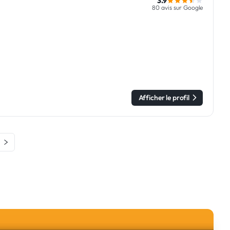
3.9
80 avis sur Google
Afficher le profil