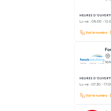
HEURES D'OUVERT
Lu-ve :
08:00 - 12:0
Voir le numéro
Fon
Votr
HEURES D'OUVERT
Lu-ve :
07:30 - 17:
Voir le numéro