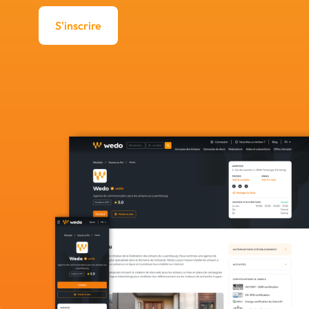
S'inscrire