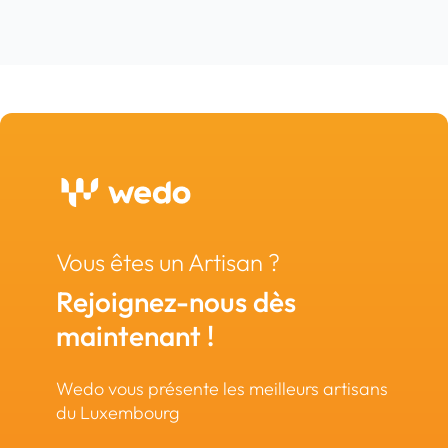
Vous êtes un Artisan ?
Rejoignez-nous dès
maintenant !
Wedo vous présente les meilleurs artisans
du Luxembourg