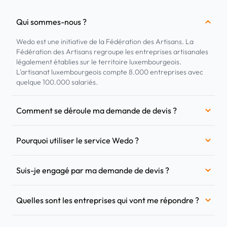
Qui sommes-nous ?
Wedo est une initiative de la Fédération des Artisans. La
Fédération des Artisans regroupe les entreprises artisanales
légalement établies sur le territoire luxembourgeois.
L'artisanat luxembourgeois compte 8.000 entreprises avec
quelque 100.000 salariés.
Comment se déroule ma demande de devis ?
Pourquoi utiliser le service Wedo ?
Suis-je engagé par ma demande de devis ?
Quelles sont les entreprises qui vont me répondre ?