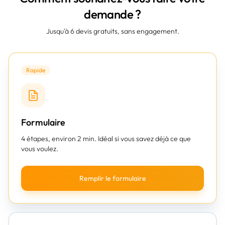
demande ?
Jusqu'à 6 devis gratuits, sans engagement.
Rapide
Formulaire
4 étapes, environ 2 min. Idéal si vous savez déjà ce que
vous voulez.
Remplir le formulaire