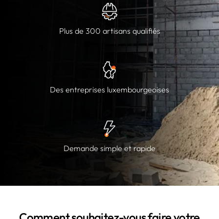
Plus de 300 artisans qualifiés
Des entreprises luxembourgeoises
Demande simple et rapide
Comment souhaitez-vous faire votre