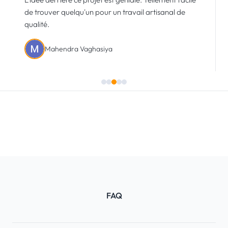
de trouver quelqu'un pour un travail artisanal de
qualité.
Mahendra Vaghasiya
FAQ