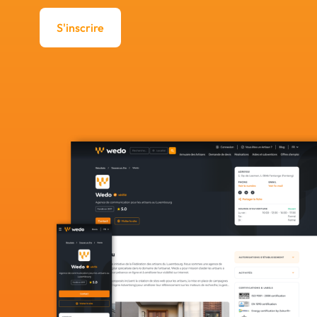
S'inscrire