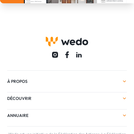
À PROPOS
DÉCOUVRIR
ANNUAIRE