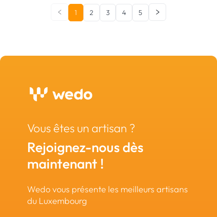
1
2
3
4
5
Vous êtes un artisan ?
Rejoignez-nous dès
maintenant !
Wedo vous présente les meilleurs artisans
du Luxembourg