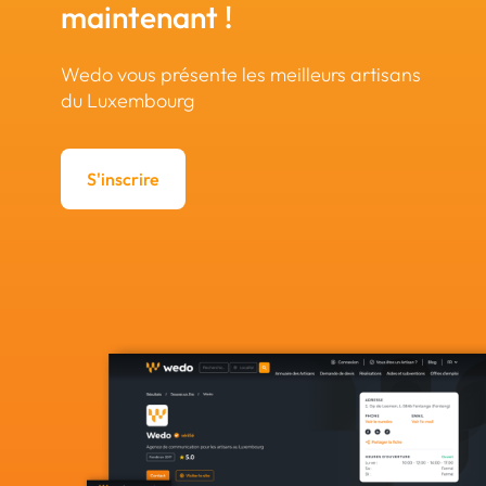
maintenant !
Wedo vous présente les meilleurs artisans
du Luxembourg
S'inscrire