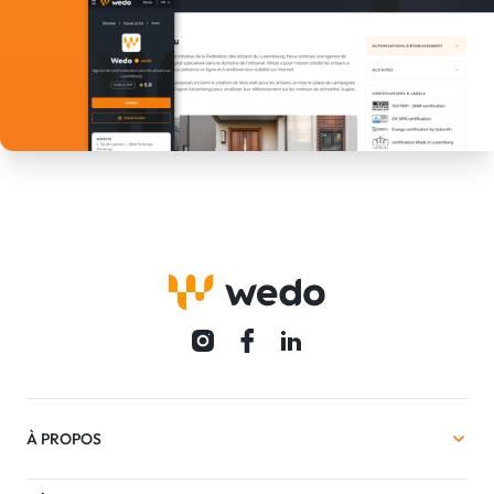
À PROPOS