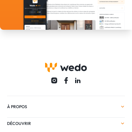
À PROPOS
DÉCOUVRIR