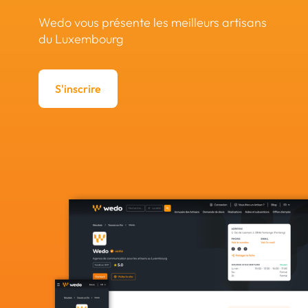
Wedo vous présente les meilleurs artisans
du Luxembourg
S'inscrire