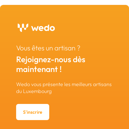
Vous êtes un artisan ?
Rejoignez-nous dès
maintenant !
Wedo vous présente les meilleurs artisans
du Luxembourg
S'inscrire