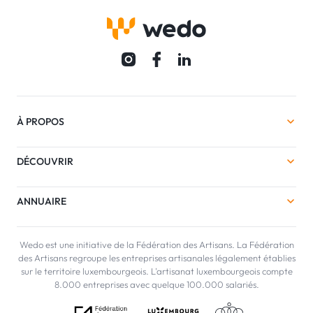
À PROPOS
DÉCOUVRIR
ANNUAIRE
Wedo est une initiative de la Fédération des Artisans. La Fédération
des Artisans regroupe les entreprises artisanales légalement établies
sur le territoire luxembourgeois. L'artisanat luxembourgeois compte
8.000 entreprises avec quelque 100.000 salariés.