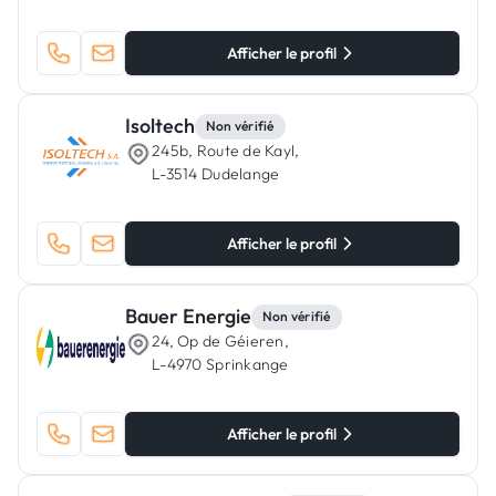
Afficher le profil
Isoltech
Non vérifié
245b, Route de Kayl,
L-3514 Dudelange
Afficher le profil
Bauer Energie
Non vérifié
24, Op de Géieren,
L-4970 Sprinkange
Afficher le profil