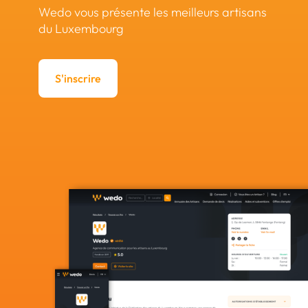
Wedo vous présente les meilleurs artisans
du Luxembourg
S'inscrire