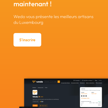
maintenant !
Wedo vous présente les meilleurs artisans
du Luxembourg
S'inscrire