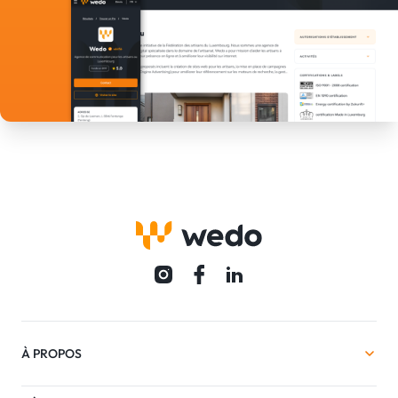
À PROPOS