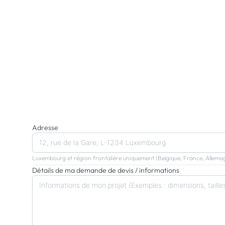
Adresse
Luxembourg et région frontalière uniquement (Belgique, France, Allema
Détails de ma demande de devis / informations