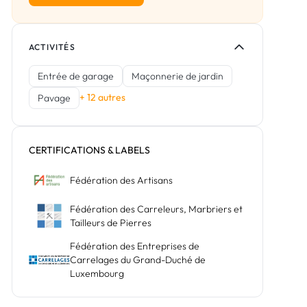
ACTIVITÉS
Entrée de garage
Maçonnerie de jardin
+ 12 autres
Pavage
CERTIFICATIONS & LABELS
Fédération des Artisans
Fédération des Carreleurs, Marbriers et
Tailleurs de Pierres
Fédération des Entreprises de
Carrelages du Grand-Duché de
Luxembourg