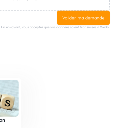
Valider ma demande
En envoyant, vous acceptez que vos données soient transmises à Wedo.
çon