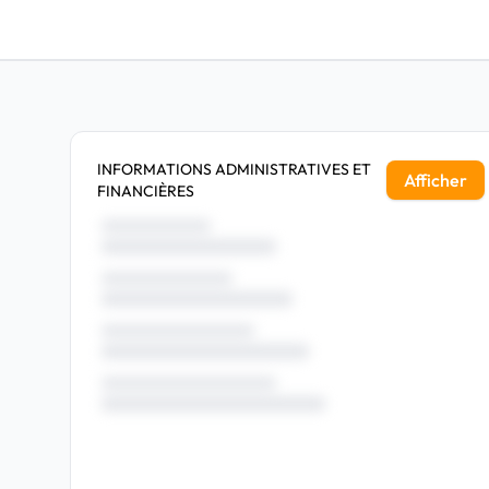
INFORMATIONS ADMINISTRATIVES ET
Afficher
FINANCIÈRES