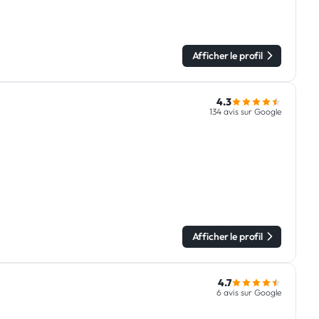
Afficher le profil
4.3
134 avis sur Google
Afficher le profil
4.7
6 avis sur Google