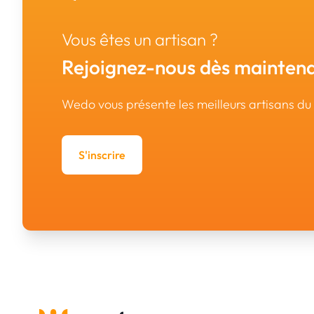
Vous êtes un artisan ?
Rejoignez-nous dès maintena
Wedo vous présente les meilleurs artisans d
S'inscrire