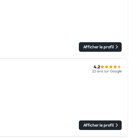
Afficher le profil
4.2
22 avis sur Google
Afficher le profil