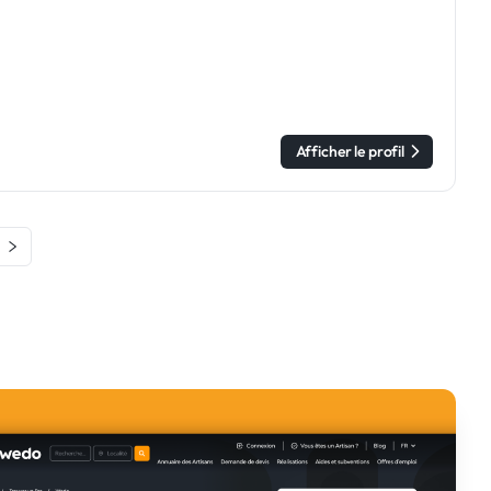
Afficher le profil