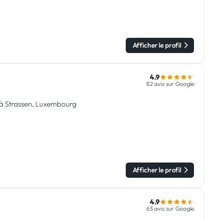
Afficher le profil
4.9
82 avis sur Google
e à Strassen, Luxembourg
Afficher le profil
4.9
63 avis sur Google