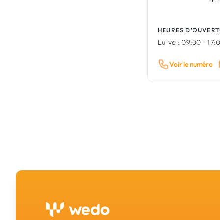
HEURES D'OUVERT
Lu-ve :
09:00 - 17:
Voir le numéro