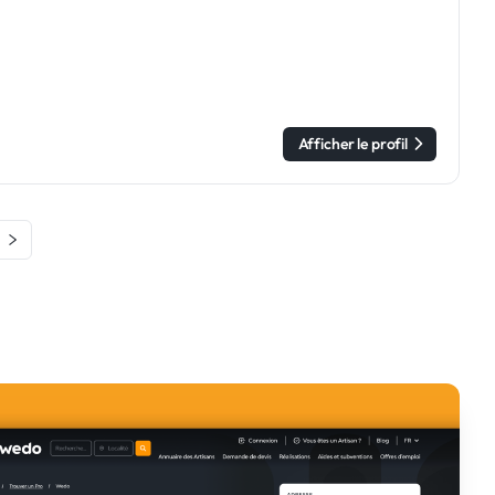
Afficher le profil