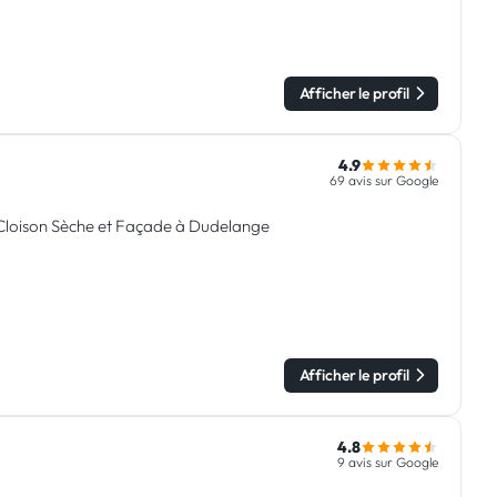
Afficher le profil
4.9
69 avis sur Google
 Cloison Sèche et Façade à Dudelange
Afficher le profil
4.8
9 avis sur Google