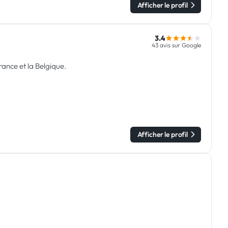
Afficher le profil
3.4
43 avis sur Google
rance et la Belgique.
Afficher le profil