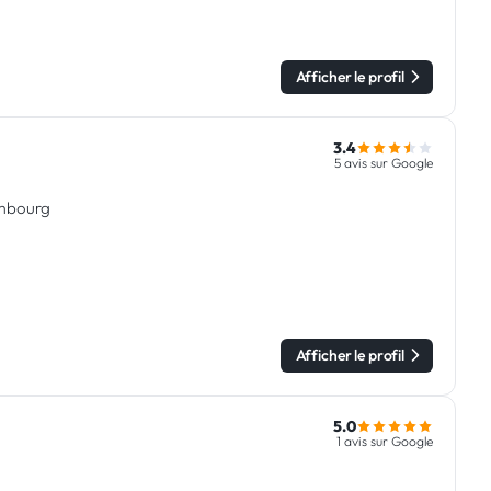
Afficher le profil
3.4
5 avis sur Google
embourg
Afficher le profil
5.0
1 avis sur Google