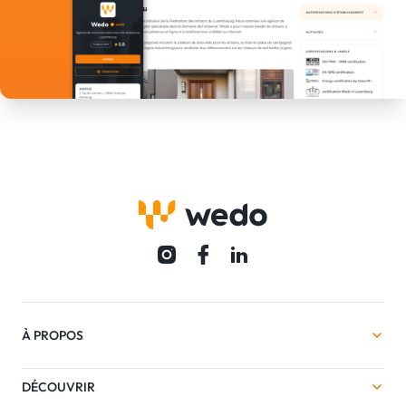
À PROPOS
DÉCOUVRIR