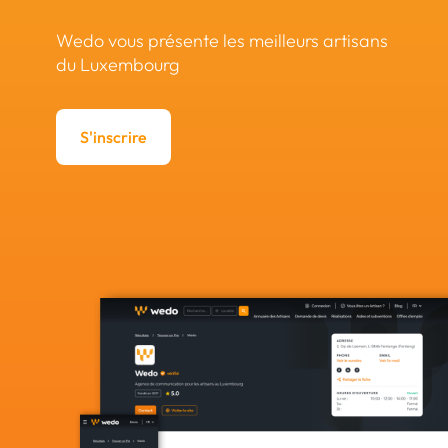
Wedo vous présente les meilleurs artisans
du Luxembourg
S'inscrire