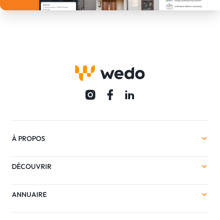
À PROPOS
DÉCOUVRIR
ANNUAIRE