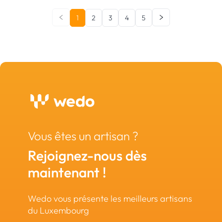
1
2
3
4
5
Vous êtes un artisan ?
Rejoignez-nous dès
maintenant !
Wedo vous présente les meilleurs artisans
du Luxembourg