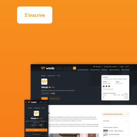
S'inscrire