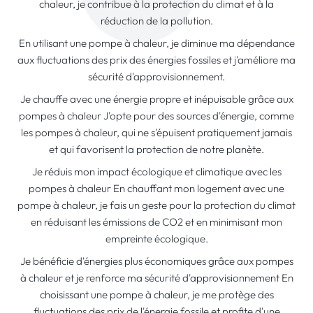
chaleur, je contribue à la protection du climat et à la
réduction de la pollution.
En utilisant une pompe à chaleur, je diminue ma dépendance
aux fluctuations des prix des énergies fossiles et j'améliore ma
sécurité d'approvisionnement.
Je chauffe avec une énergie propre et inépuisable grâce aux
pompes à chaleur J'opte pour des sources d'énergie, comme
les pompes à chaleur, qui ne s'épuisent pratiquement jamais
et qui favorisent la protection de notre planète.
Je réduis mon impact écologique et climatique avec les
pompes à chaleur En chauffant mon logement avec une
pompe à chaleur, je fais un geste pour la protection du climat
en réduisant les émissions de CO2 et en minimisant mon
empreinte écologique.
Je bénéficie d'énergies plus économiques grâce aux pompes
à chaleur et je renforce ma sécurité d'approvisionnement En
choisissant une pompe à chaleur, je me protège des
fluctuations des prix de l'énergie fossile et profite d'une