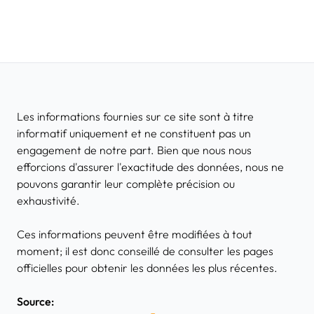
Les informations fournies sur ce site sont à titre
informatif uniquement et ne constituent pas un
engagement de notre part. Bien que nous nous
efforcions d'assurer l'exactitude des données, nous ne
pouvons garantir leur complète précision ou
exhaustivité.
Ces informations peuvent être modifiées à tout
moment; il est donc conseillé de consulter les pages
officielles pour obtenir les données les plus récentes.
Source: