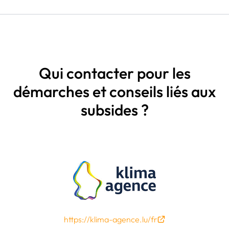
Qui contacter pour les
démarches et conseils liés aux
subsides ?
https://klima-agence.lu/fr