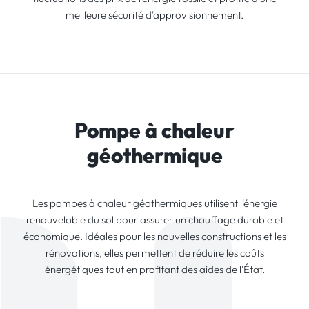
meilleure sécurité d'approvisionnement.
Pompe à chaleur
géothermique
Les pompes à chaleur géothermiques utilisent l'énergie
renouvelable du sol pour assurer un chauffage durable et
économique. Idéales pour les nouvelles constructions et les
rénovations, elles permettent de réduire les coûts
énergétiques tout en profitant des aides de l'État.