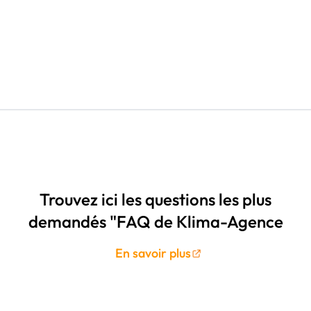
Trouvez ici les questions les plus
demandés "FAQ de Klima-Agence
En savoir plus