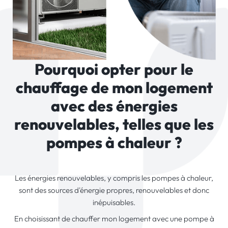
Pourquoi opter pour le
chauffage de mon logement
avec des énergies
renouvelables, telles que les
pompes à chaleur ?
Les énergies renouvelables, y compris les pompes à chaleur,
sont des sources d'énergie propres, renouvelables et donc
inépuisables.
En choisissant de chauffer mon logement avec une pompe à