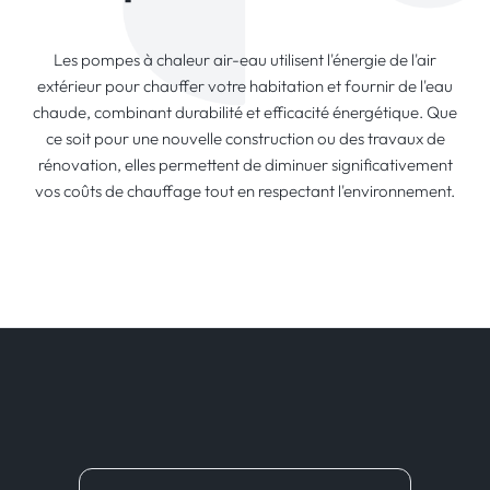
Les pompes à chaleur air-eau utilisent l'énergie de l'air
extérieur pour chauffer votre habitation et fournir de l'eau
chaude, combinant durabilité et efficacité énergétique. Que
ce soit pour une nouvelle construction ou des travaux de
rénovation, elles permettent de diminuer significativement
vos coûts de chauffage tout en respectant l'environnement.