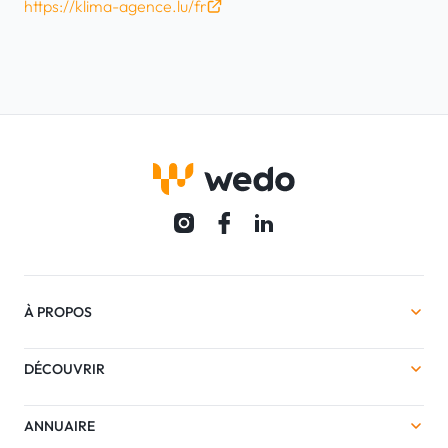
https://klima-agence.lu/fr
À PROPOS
DÉCOUVRIR
ANNUAIRE