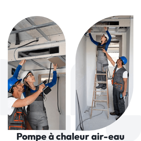
Pompe à chaleur air-eau