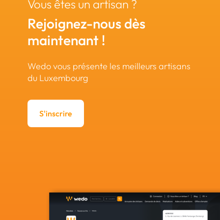
Vous êtes un artisan ?
Rejoignez-nous dès
maintenant !
Wedo vous présente les meilleurs artisans
du Luxembourg
S'inscrire