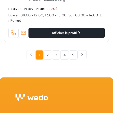
HEURES D'OUVERTURE
FERMÉ
Lu-ve :
08:00 - 12:00, 13:00 - 18:00
·
Sa :
08:00 - 14:00
·
Di
:
Fermé
Afficher le profil
1
2
3
4
5